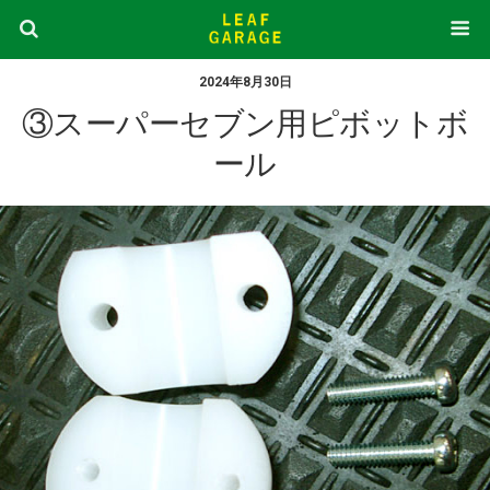
2024年8月30日
③スーパーセブン用ピボットボ
ール