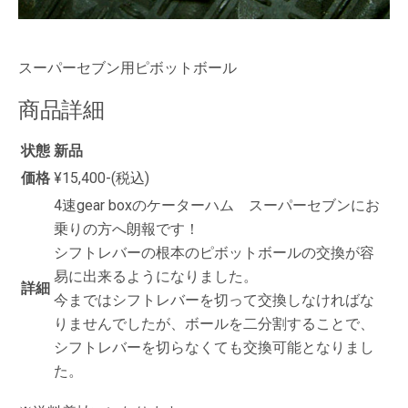
スーパーセブン用ピボットボール
商品詳細
状態
新品
価格
¥15,400-(税込)
4速gear boxのケーターハム スーパーセブンにお
乗りの方へ朗報です！
シフトレバーの根本のピボットボールの交換が容
易に出来るようになりました。
詳細
今まではシフトレバーを切って交換しなければな
りませんでしたが、ボールを二分割することで、
シフトレバーを切らなくても交換可能となりまし
た。