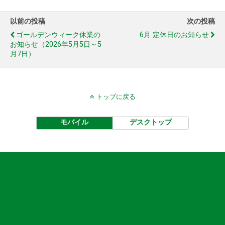
以前の投稿
次の投稿
ゴールデンウィーク休業の
6月 定休日のお知らせ
お知らせ（2026年5月5日～5
月7日）
トップに戻る
モバイル
デスクトップ