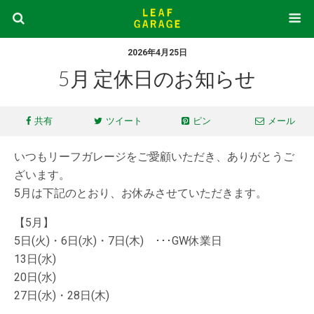
2026年4月25日
5月 定休日のお知らせ
共有
ツイート
ピン
メール
いつもリーフガレージをご愛顧いただき、ありがとうご
ざいます。
5月は下記のとおり、お休みさせていただきます。
【5月】
5日(火)・6日(水)・7日(木) ･･･GW休業日
13日(水)
20日(水)
27日(水)・28日(木)